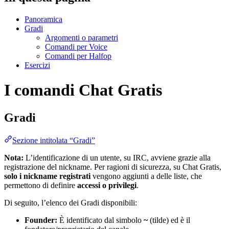
Panoramica
Gradi
Argomenti o parametri
Comandi per Voice
Comandi per Halfop
Esercizi
I comandi Chat Gratis
Gradi
Sezione intitolata “Gradi”
Nota:
L’identificazione di un utente, su IRC, avviene grazie alla
registrazione del nickname. Per ragioni di sicurezza, su Chat Gratis,
solo i nickname registrati
vengono aggiunti a delle liste, che
permettono di definire
accessi o privilegi
.
Di seguito, l’elenco dei Gradi disponibili:
Founder:
È identificato dal simbolo
~
(tilde) ed è il