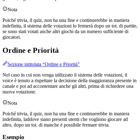
Nota
Poiché trivia, il quiz, non ha una fine e continuerebbe in maniera
indefinita, il sistema delle votazioni lo fermerà dopo un tot. di partite,
se sono stati votati anche altri giochi da un numero sufficiente di
giocatori.
Ordine e Priorità
Sezione intitolata “Ordine e Priorità”
Nel caso in cui non venga utilizzato il sistema delle votazioni, il
voice è tenuto a rispettare la decisione della maggioranza presente in
canale e poi ad accontentare anche gli altri, prima di richiedere una
nuova votazione.
Nota
Poiché trivia, il quiz, non ha una fine e continuerebbe in maniera
indefinita, laddove siano presenti utenti che vogliono giocare ad
altro, dopo un tot. di manche è possibile fermare trivia.
Esempio