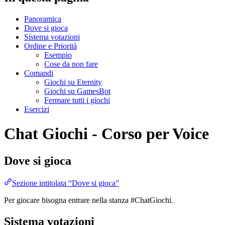
Panoramica
Dove si gioca
Sistema votazioni
Ordine e Priorità
Esempio
Cose da non fare
Comandi
Giochi su Eternity
Giochi su GamesBot
Fermare tutti i giochi
Esercizi
Chat Giochi - Corso per Voice
Dove si gioca
Sezione intitolata “Dove si gioca”
Per giocare bisogna entrare nella stanza #ChatGiochi.
Sistema votazioni