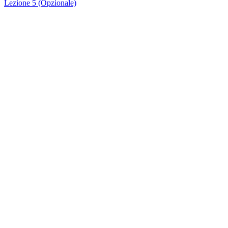
Lezione 5 (Opzionale)