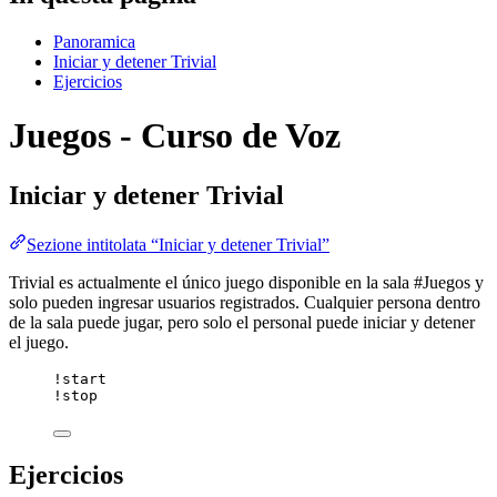
Panoramica
Iniciar y detener Trivial
Ejercicios
Juegos - Curso de Voz
Iniciar y detener Trivial
Sezione intitolata “Iniciar y detener Trivial”
Trivial es actualmente el único juego disponible en la sala #Juegos y
solo pueden ingresar usuarios registrados. Cualquier persona dentro
de la sala puede jugar, pero solo el personal puede iniciar y detener
el juego.
!start
!stop
Ejercicios